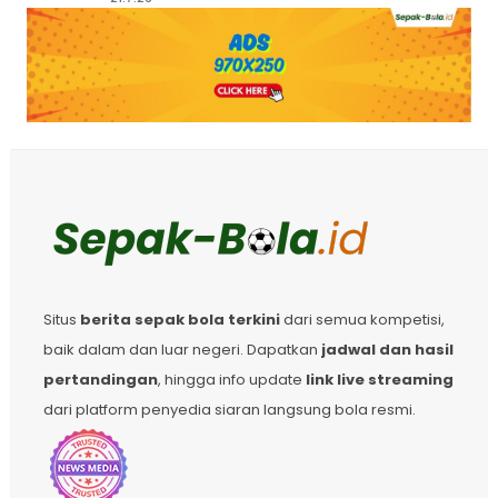
Situs
berita sepak bola terkini
dari semua kompetisi,
baik dalam dan luar negeri. Dapatkan
jadwal dan hasil
pertandingan
, hingga info update
link live streaming
dari platform penyedia siaran langsung bola resmi.