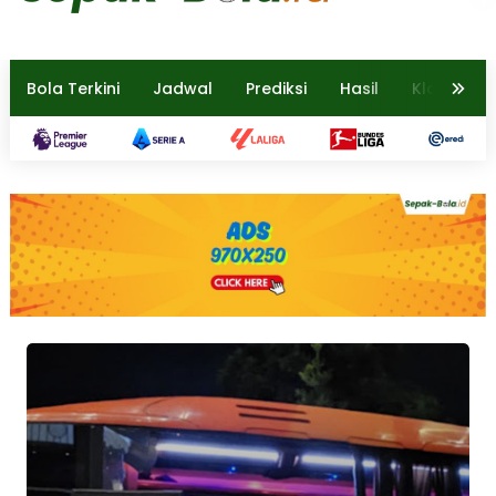
Bola Terkini
Jadwal
Prediksi
Hasil
Klasemen