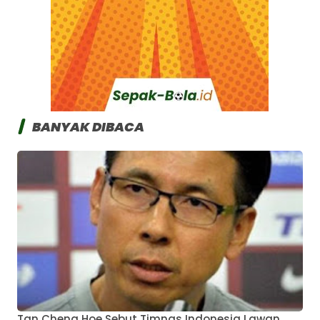
BANYAK DIBACA
Tan Cheng Hoe Sebut Timnas Indonesia Lawan