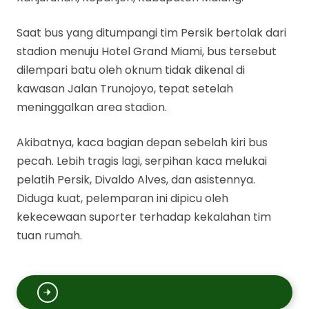
Saat bus yang ditumpangi tim Persik bertolak dari
stadion menuju Hotel Grand Miami, bus tersebut
dilempari batu oleh oknum tidak dikenal di
kawasan Jalan Trunojoyo, tepat setelah
meninggalkan area stadion.
Akibatnya, kaca bagian depan sebelah kiri bus
pecah. Lebih tragis lagi, serpihan kaca melukai
pelatih Persik, Divaldo Alves, dan asistennya.
Diduga kuat, pelemparan ini dipicu oleh
kekecewaan suporter terhadap kekalahan tim
tuan rumah.