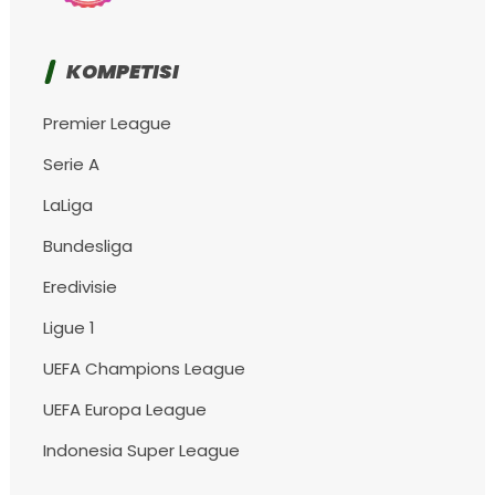
KOMPETISI
Premier League
Serie A
LaLiga
Bundesliga
Eredivisie
Ligue 1
UEFA Champions League
UEFA Europa League
Indonesia Super League