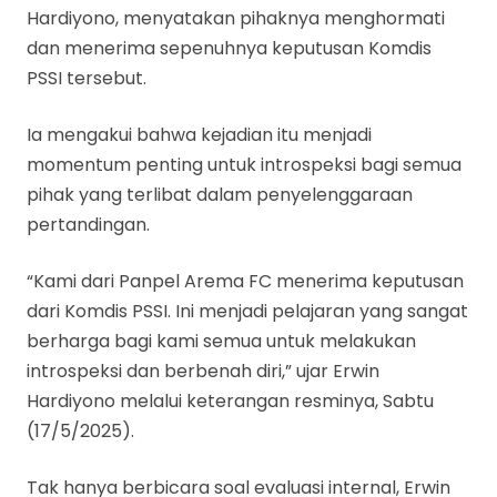
Hardiyono, menyatakan pihaknya menghormati
dan menerima sepenuhnya keputusan Komdis
PSSI tersebut.
Ia mengakui bahwa kejadian itu menjadi
momentum penting untuk introspeksi bagi semua
pihak yang terlibat dalam penyelenggaraan
pertandingan.
“Kami dari Panpel Arema FC menerima keputusan
dari Komdis PSSI. Ini menjadi pelajaran yang sangat
berharga bagi kami semua untuk melakukan
introspeksi dan berbenah diri,” ujar Erwin
Hardiyono melalui keterangan resminya, Sabtu
(17/5/2025).
Tak hanya berbicara soal evaluasi internal, Erwin