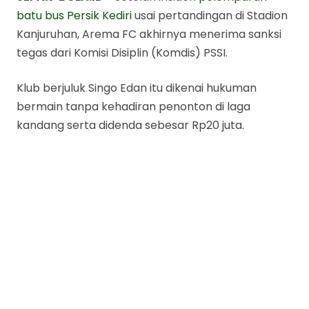
batu bus Persik Kediri
usai pertandingan di Stadion
Kanjuruhan, Arema FC akhirnya menerima sanksi
tegas dari Komisi Disiplin (Komdis) PSSI.
Klub berjuluk Singo Edan itu dikenai hukuman
bermain tanpa kehadiran penonton di laga
kandang serta didenda sebesar Rp20 juta.