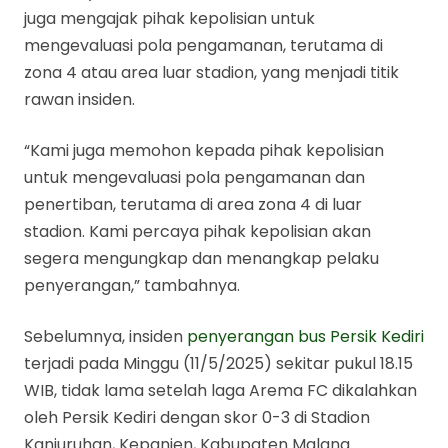
juga mengajak pihak kepolisian untuk
mengevaluasi pola pengamanan, terutama di
zona 4 atau area luar stadion, yang menjadi titik
rawan insiden.
“Kami juga memohon kepada pihak kepolisian
untuk mengevaluasi pola pengamanan dan
penertiban, terutama di area zona 4 di luar
stadion. Kami percaya pihak kepolisian akan
segera mengungkap dan menangkap pelaku
penyerangan,” tambahnya.
Sebelumnya, insiden
penyerangan bus Persik Kediri
terjadi pada Minggu (11/5/2025) sekitar pukul 18.15
WIB, tidak lama setelah laga Arema FC dikalahkan
oleh Persik Kediri dengan skor 0-3 di Stadion
Kanjuruhan, Kepanjen, Kabupaten Malang.