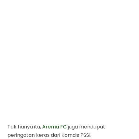
Tak hanya itu,
Arema FC
juga mendapat
peringatan keras dari Komdis PSSI.