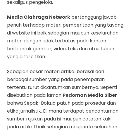
sekaligus pengelola.
Media Olahraga Network
bertanggung jawab
penuh terhadap materi pemberitaan yang tayang
di website ini baik sebagian maupun keseluruhan
materi dengan tidak terbatas pada konten
berbentuk gambar, video, teks dan atau tulisan
yang diterbitkan.
Sebagian besar materi artikel berasal dari
berbagai sumber yang pada penempatan
tertentu turut dicantumkan sumbernya. Seperti
disebutkan pada laman
Pedoman Media Siber
bahwa Sepak-Bola.id patuh pada prosedur dan
etika jurnalistik. Di mana terdapat pencantuman
sumber rujukan pada isi maupun catatan kaki
pada artikel baik sebagian maupun keseluruhan