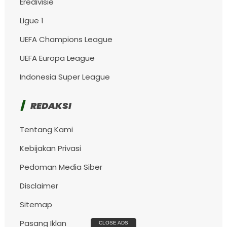
Eredivisie
Ligue 1
UEFA Champions League
UEFA Europa League
Indonesia Super League
REDAKSI
Tentang Kami
Kebijakan Privasi
Pedoman Media Siber
Disclaimer
Sitemap
Pasang Iklan
CLOSE ADS