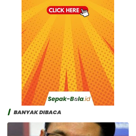
BANYAK DIBACA