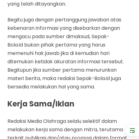
yang telah ditayangkan.
Begitu juga dengan pertanggung jawaban atas
kebenaran informasi yang disebarkan dengan
mengacu pada sumber dimaksud, Sepak-
Bola.id bukan pihak pertama yang harus
memenuhi hak jawab jika di kemudian hari
ditemukan ketidak akuratan informasi tersebut.
Begitupun jika sumber pertama menurunkan
materi berita, maka redaksi Sepak-Bola.id juga
bersedia melakukan hal yang sama.
Kerja Sama/Iklan
Redaksi Media Olahraga selalu selektif dalam
melakukan kerja sama dengan mitra, terutama
terkait publikasi dan/atau promosi dalam format