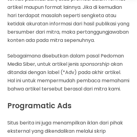
artikel maupun format lainnya. Jika di kemudian
hari terdapat masalah seperti sengketa atau
ketidak akuratan informasi dari hasil publikasi yang
bersumber dari mitra, maka pertanggungjawaban
konten ada pada mitra sepenuhnya.
Sebagaimana disebutkan dalam pasal Pedoman
Media Siber, untuk artikel jenis
sponsorship
akan
ditandai dengan label (*Adv) pada akhir artikel.
Hal ini untuk mempermudah pembaca memahami
bahwa artikel tersebut berasal dari mitra kami.
Programatic Ads
Situs berita ini juga menampilkan iklan dari pihak
eksternal yang dikendalikan melalui skrip