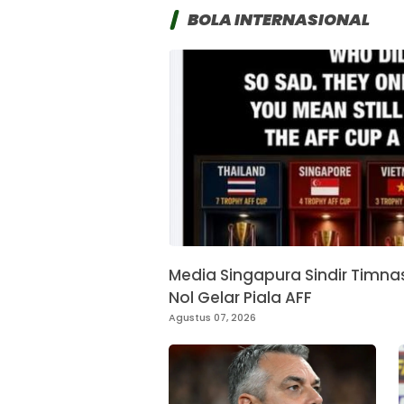
BOLA INTERNASIONAL
Media Singapura Sindir Timna
Nol Gelar Piala AFF
Agustus 07, 2026