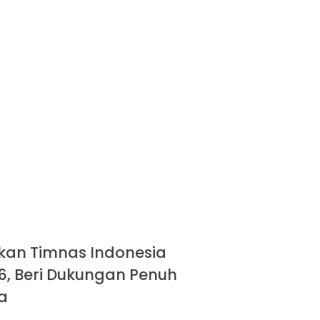
kan Timnas Indonesia
26, Beri Dukungan Penuh
a