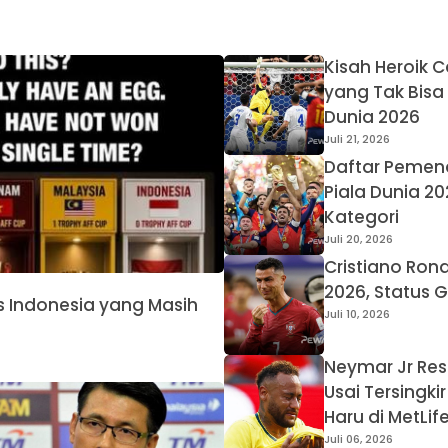
Kisah Heroik 
yang Tak Bisa 
Dunia 2026
Juli 21, 2026
Daftar Pemen
Piala Dunia 2
Kategori
Juli 20, 2026
Cristiano Ron
2026, Status 
s Indonesia yang Masih
Juli 10, 2026
Neymar Jr Resm
Usai Tersingkir
Haru di MetLi
Juli 06, 2026