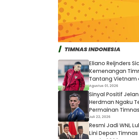
TIMNAS INDONESIA
Eliano Reijnders S
Kemenangan Timna
Tantang Vietnam d
Agustus 01, 2026
Sinyal Positif Jela
Herdman Ngaku Te
Permainan Timnas
Juli 22, 2026
Resmi Jadi WNI, Lu
Lini Depan Timnas 