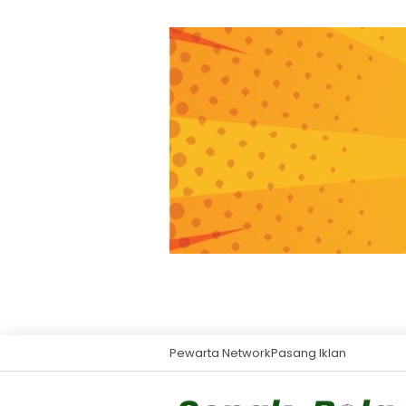
Pewarta Network
Pasang Iklan