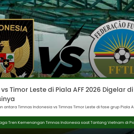
s Timor Leste di Piala AFF 2026 Digelar di 
g Fortuna Sittard, Kabar Baik untuk Tim
sinya
resmi melanjutkan kariernya bersama Fortuna Sittard untuk musim 
antara Timnas Indonesia vs Timnas Timor Leste di fase grup Piala AFF
donesia saat Tantang Vietnam di Piala AFF 2026
Tan Cheng Hoe Sebut