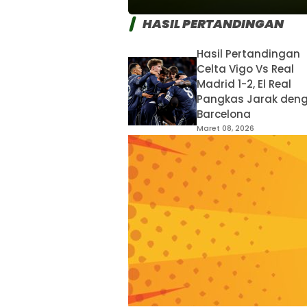
HASIL PERTANDINGAN
Hasil Pertandingan
Celta Vigo Vs Real
Madrid 1-2, El Real
Pangkas Jarak den
Barcelona
Maret 08, 2026