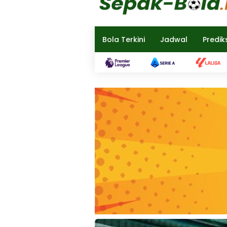
Bola Terkini
Jadwal
Predik