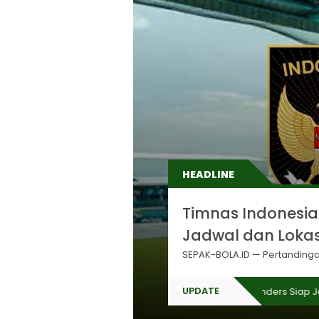
Timnas Indonesia v
Ole Romeny Gabun
Jadwal dan Loka
SEPAK-BOLA.ID — Ole Romeny 
SEPAK-BOLA.ID — Pertandingan 
penyera...
UPDATE
ung Halamannya
Eliano Reijnders Siap Jaga Tren Kemenangan Timnas In