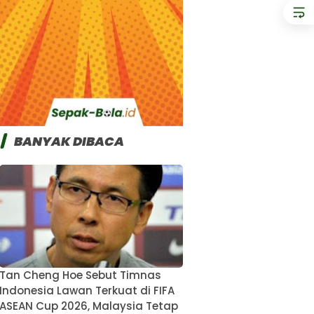
BANYAK DIBACA
Tan Cheng Hoe Sebut Timnas
Indonesia Lawan Terkuat di FIFA
ASEAN Cup 2026, Malaysia Tetap