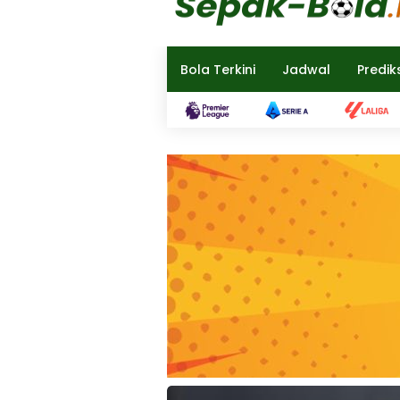
Bola Terkini
Jadwal
Predik