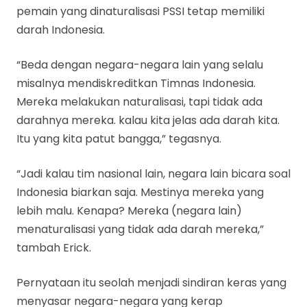
pemain yang dinaturalisasi PSSI tetap memiliki
darah Indonesia.
“Beda dengan negara-negara lain yang selalu
misalnya mendiskreditkan Timnas Indonesia.
Mereka melakukan naturalisasi, tapi tidak ada
darahnya mereka. kalau kita jelas ada darah kita.
Itu yang kita patut bangga,” tegasnya.
“Jadi kalau tim nasional lain, negara lain bicara soal
Indonesia biarkan saja. Mestinya mereka yang
lebih malu. Kenapa? Mereka (negara lain)
menaturalisasi yang tidak ada darah mereka,”
tambah Erick.
Pernyataan itu seolah menjadi sindiran keras yang
menyasar negara-negara yang kerap