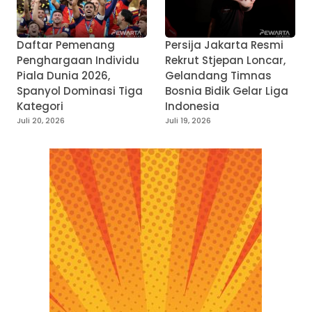
Daftar Pemenang
Persija Jakarta Resmi
Penghargaan Individu
Rekrut Stjepan Loncar,
Piala Dunia 2026,
Gelandang Timnas
Spanyol Dominasi Tiga
Bosnia Bidik Gelar Liga
Kategori
Indonesia
Juli 20, 2026
Juli 19, 2026