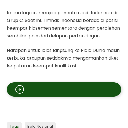
Kedua laga ini menjadi penentu nasib Indonesia di
Grup C. Saat ini, Timnas Indonesia berada di posisi
keempat klasemen sementara dengan perolehan
sembilan poin dari delapan pertandingan.
Harapan untuk lolos langsung ke Piala Dunia masih
terbuka, ataupun setidaknya mengamankan tiket
ke putaran keempat kualifikasi.
Kerap Diledek Media
Tags
Bola Nasional