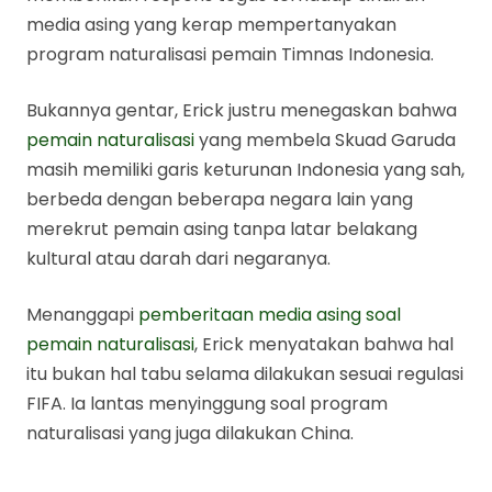
media asing yang kerap mempertanyakan
program naturalisasi pemain Timnas Indonesia.
Bukannya gentar, Erick justru menegaskan bahwa
pemain naturalisasi
yang membela Skuad Garuda
masih memiliki garis keturunan Indonesia yang sah,
berbeda dengan beberapa negara lain yang
merekrut pemain asing tanpa latar belakang
kultural atau darah dari negaranya.
Menanggapi
pemberitaan media asing soal
pemain naturalisasi
, Erick menyatakan bahwa hal
itu bukan hal tabu selama dilakukan sesuai regulasi
FIFA. Ia lantas menyinggung soal program
naturalisasi yang juga dilakukan China.