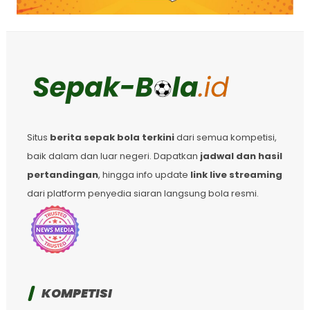
Situs
berita sepak bola terkini
dari semua kompetisi,
baik dalam dan luar negeri. Dapatkan
jadwal dan hasil
pertandingan
, hingga info update
link live streaming
dari platform penyedia siaran langsung bola resmi.
KOMPETISI