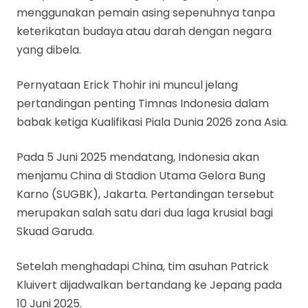
menggunakan pemain asing sepenuhnya tanpa
keterikatan budaya atau darah dengan negara
yang dibela.
Pernyataan Erick Thohir ini muncul jelang
pertandingan penting Timnas Indonesia dalam
babak ketiga Kualifikasi Piala Dunia 2026 zona Asia.
Pada 5 Juni 2025 mendatang, Indonesia akan
menjamu China di Stadion Utama Gelora Bung
Karno (SUGBK), Jakarta. Pertandingan tersebut
merupakan salah satu dari dua laga krusial bagi
Skuad Garuda.
Setelah menghadapi China, tim asuhan Patrick
Kluivert dijadwalkan bertandang ke Jepang pada
10 Juni 2025.