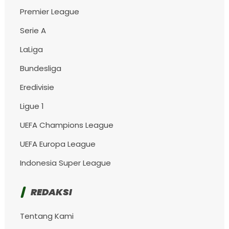
Premier League
Serie A
LaLiga
Bundesliga
Eredivisie
Ligue 1
UEFA Champions League
UEFA Europa League
Indonesia Super League
REDAKSI
Tentang Kami