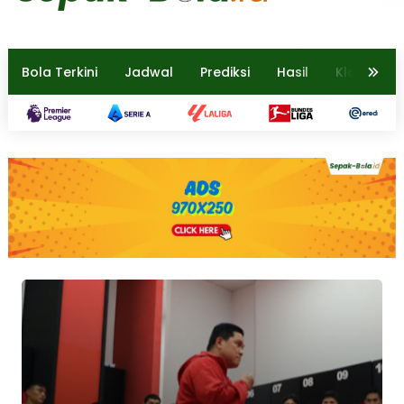
Bola Terkini
Jadwal
Prediksi
Hasil
Klasemen