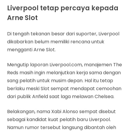
Liverpool tetap percaya kepada
Arne Slot
Di tengah tekanan besar dari suporter, Liverpool
dikabarkan belum memiliki rencana untuk
mengganti Arne Slot.
Mengutip laporan Liverpool.com, manajemen The
Reds masih ingin melanjutkan kerja sama dengan
sang pelatih untuk musim depan. Hal itu tetap
berlaku meski Slot sempat mendapat cemoohan
dari publik Anfield saat laga melawan Chelsea.
Belakangan, nama Xabi Alonso sempat disebut
sebagai kandidat kuat pelatih baru Liverpool.
Namun rumor tersebut langsung dibantah oleh