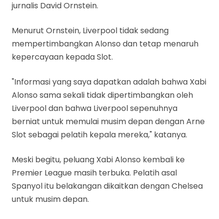
jurnalis David Ornstein.
Menurut Ornstein, Liverpool tidak sedang
mempertimbangkan Alonso dan tetap menaruh
kepercayaan kepada Slot.
"Informasi yang saya dapatkan adalah bahwa Xabi
Alonso sama sekali tidak dipertimbangkan oleh
Liverpool dan bahwa Liverpool sepenuhnya
berniat untuk memulai musim depan dengan Arne
Slot sebagai pelatih kepala mereka," katanya.
Meski begitu, peluang Xabi Alonso kembali ke
Premier League masih terbuka. Pelatih asal
Spanyol itu belakangan dikaitkan dengan Chelsea
untuk musim depan.