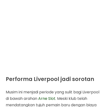
Performa Liverpool jadi sorotan
Musim ini menjadi periode yang sulit bagi Liverpool
di bawah arahan
Arne Slot
. Meski klub telah
mendatangkan tujuh pemain baru dengan biaya