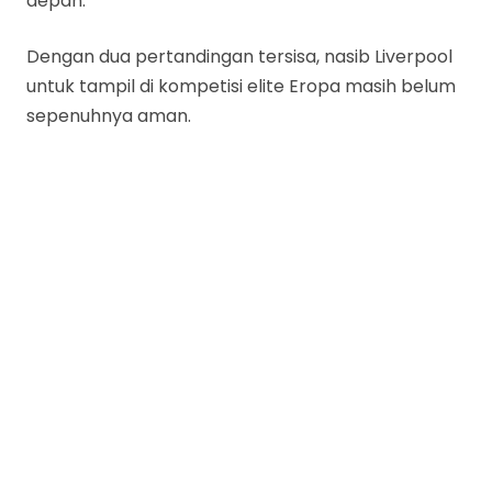
depan.
Dengan dua pertandingan tersisa, nasib Liverpool
untuk tampil di kompetisi elite Eropa masih belum
sepenuhnya aman.