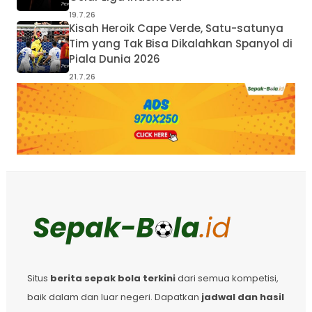
19.7.26
Kisah Heroik Cape Verde, Satu-satunya
Tim yang Tak Bisa Dikalahkan Spanyol di
Piala Dunia 2026
21.7.26
Situs
berita sepak bola terkini
dari semua kompetisi,
baik dalam dan luar negeri. Dapatkan
jadwal dan hasil