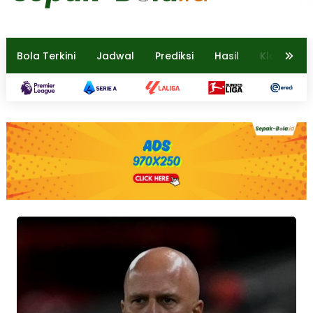
Bola Terkini
Jadwal
Prediksi
Hasil
Klasemen