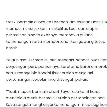
Meski bermain di bawah tekanan, tim asuhan
Hansi Fl
mampu menunjukkan mentalitas kuat dan disiplin
permainan hingga akhirnya membawa pulang
kemenangan serta mempertahankan gawang tetap
bersih.
Pelatih asal Jerman itu pun mengaku sangat puas de
perjuangan para pemainnya, terutama karena mere
harus mengelola kondisi fisik setelah menjalani
pertandingan sebelumnya di tengah pekan.
"Tidak mudah bermain di sini. Saya rasa kami harus
mengelola menit bermain setelah pertandingan hari S
Saya sangat menghargai kemenangan ini, apalagi ka