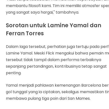
membantu filosofi kami. Tim ini memiliki atmosfer spes
yang sangat saya hargai," tambahnya.
Sorotan untuk Lamine Yamal dan
Ferran Torres
Dalam laga tersebut, perhatian juga tertuju pada pe
Lamine Yamal. Meski Flick mengakui bahwa pemain 
tersebut tidak tampil dalam performa terbaiknya
sepanjang pertandingan, kontribusinya tetap sangat
penting.
Yamal menjadi pahlawan kemenangan Barcelona ber
gol tunggal yang ia ciptakan, sekaligus memastikan t
membawa pulang tiga poin dari San Mames.