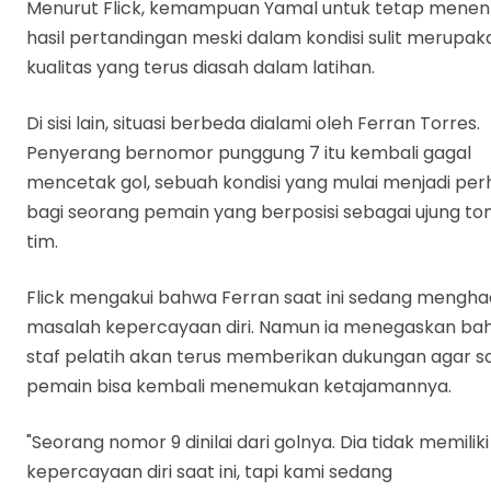
Menurut Flick, kemampuan Yamal untuk tetap menen
hasil pertandingan meski dalam kondisi sulit merupak
kualitas yang terus diasah dalam latihan.
Di sisi lain, situasi berbeda dialami oleh Ferran Torres.
Penyerang bernomor punggung 7 itu kembali gagal
mencetak gol, sebuah kondisi yang mulai menjadi per
bagi seorang pemain yang berposisi sebagai ujung t
tim.
Flick mengakui bahwa Ferran saat ini sedang mengha
masalah kepercayaan diri. Namun ia menegaskan ba
staf pelatih akan terus memberikan dukungan agar s
pemain bisa kembali menemukan ketajamannya.
"Seorang nomor 9 dinilai dari golnya. Dia tidak memiliki
kepercayaan diri saat ini, tapi kami sedang