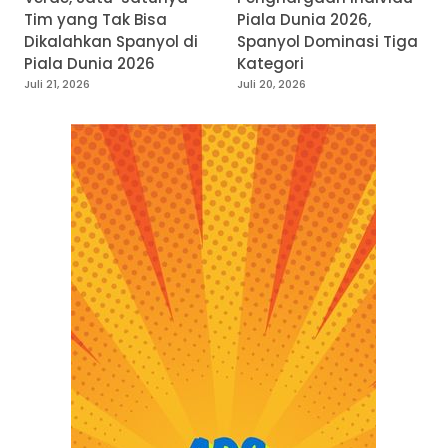
Tim yang Tak Bisa
Piala Dunia 2026,
Dikalahkan Spanyol di
Spanyol Dominasi Tiga
Piala Dunia 2026
Kategori
Juli 21, 2026
Juli 20, 2026