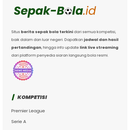
Situs
berita sepak bola terkini
dari semua kompetisi,
baik dalam dan luar negeri. Dapatkan
jadwal dan hasil
pertandingan
, hingga info update
link live streaming
dari platform penyedia siaran langsung bola resmi.
KOMPETISI
Premier League
Serie A