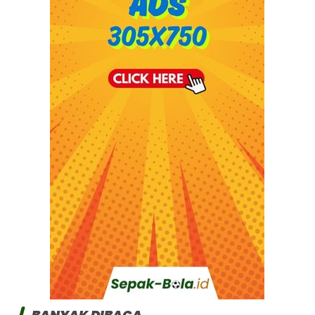
BANYAK DIBACA