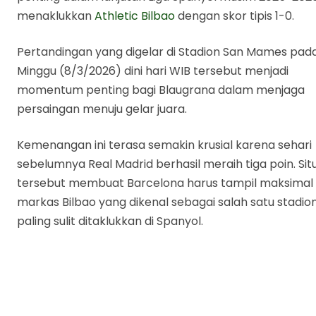
menaklukkan
Athletic Bilbao
dengan skor tipis 1-0.
Pertandingan yang digelar di Stadion San Mames pad
Minggu (8/3/2026) dini hari WIB tersebut menjadi
momentum penting bagi Blaugrana dalam menjaga
persaingan menuju gelar juara.
Kemenangan ini terasa semakin krusial karena sehari
sebelumnya Real Madrid berhasil meraih tiga poin. Sit
tersebut membuat Barcelona harus tampil maksimal 
markas Bilbao yang dikenal sebagai salah satu stadio
paling sulit ditaklukkan di Spanyol.