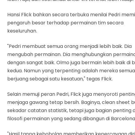
Hansi Flick bahkan secara terbuka menilai Pedri memil
pengaruh besar terhadap permainan tim secara
keseluruhan.
"Pedri membuat semua orang menjadi lebih baik. Dia
mengubah permainan. Dia menghubungkan permain
dengan sangat baik. Olmo juga bermain lebih baik di 
kedua. Namun yang terpenting adalah mereka semua
berjuang sebagai satu kesatuan," tegas Flick.
Selain memuji peran Pedri, Flick juga menyoroti penti
menjaga gawang tetap bersih. Baginya, clean sheet 
sekadar catatan statistik, tetapi juga bagian penting d
filosofi permainan yang sedang dibangun di Barcelona
"Hasil tanpa kebobolan memberikan kepercayaan dir