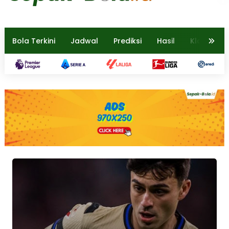
Bola Terkini
Jadwal
Prediksi
Hasil
Klasemen