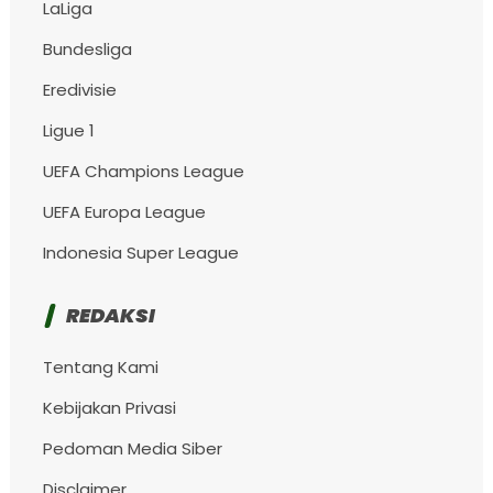
LaLiga
Bundesliga
Eredivisie
Ligue 1
UEFA Champions League
UEFA Europa League
Indonesia Super League
REDAKSI
Tentang Kami
Kebijakan Privasi
Pedoman Media Siber
Disclaimer