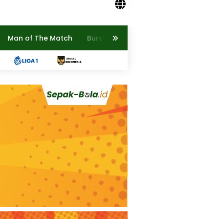
Man of The Match
Bursa Transfer
Profil Pemain