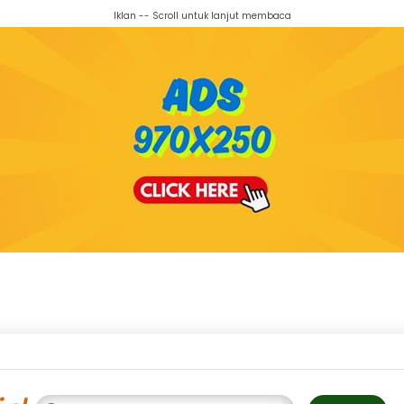
Iklan -- Scroll untuk lanjut membaca