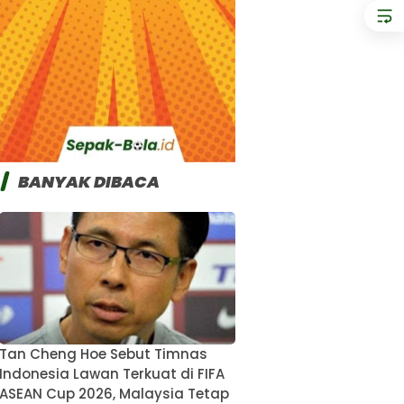
BANYAK DIBACA
Tan Cheng Hoe Sebut Timnas
Indonesia Lawan Terkuat di FIFA
ASEAN Cup 2026, Malaysia Tetap