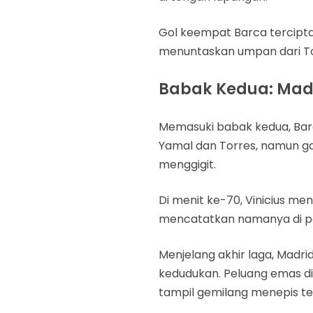
Gol keempat Barca tercipta
menuntaskan umpan dari To
Babak Kedua: Madr
Memasuki babak kedua, Barc
Yamal dan Torres, namun ga
menggigit.
Di menit ke-70, Vinicius m
mencatatkan namanya di pa
Menjelang akhir laga, Mad
kedudukan. Peluang emas di
tampil gemilang menepis t