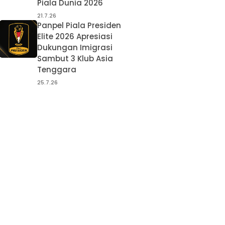
Piala Dunia 2026
21.7.26
Panpel Piala Presiden
Elite 2026 Apresiasi
Dukungan Imigrasi
Sambut 3 Klub Asia
Tenggara
25.7.26