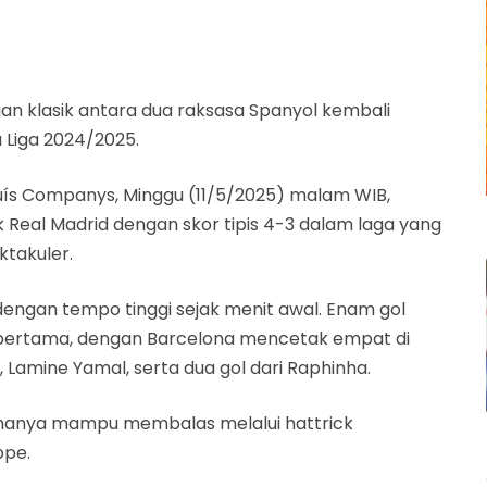
an klasik antara dua raksasa Spanyol kembali
 Liga 2024/2025.
luís Companys, Minggu (11/5/2025) malam WIB,
 Real Madrid dengan skor tipis 4-3 dalam laga yang
ktakuler.
engan tempo tinggi sejak menit awal. Enam gol
pertama, dengan Barcelona mencetak empat di
, Lamine Yamal, serta dua gol dari Raphinha.
anya mampu membalas melalui hattrick
ppe.