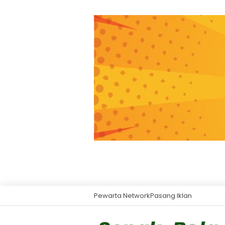
Pewarta Network
Pasang Iklan